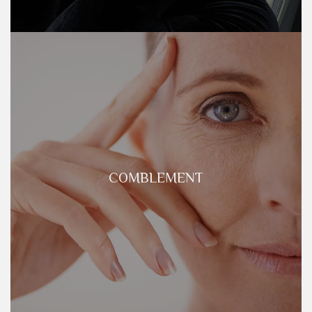
COMBLEMENT