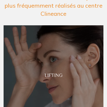
plus fréquemment réalisés au centre
Clineance
LIFTING