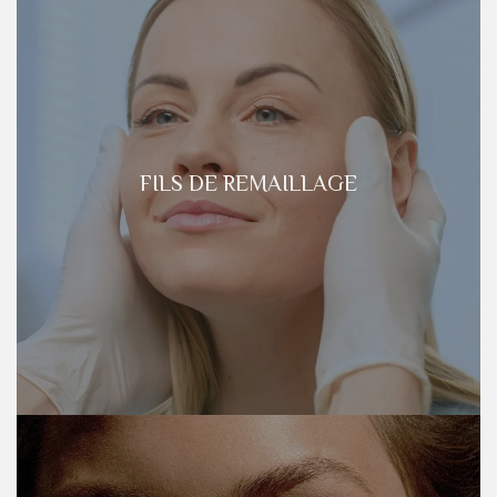
FILS DE REMAILLAGE