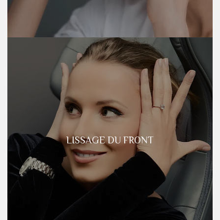
LISSAGE DU FRONT