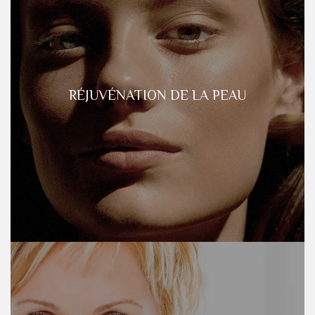
RÉJUVÉNATION DE LA PEAU