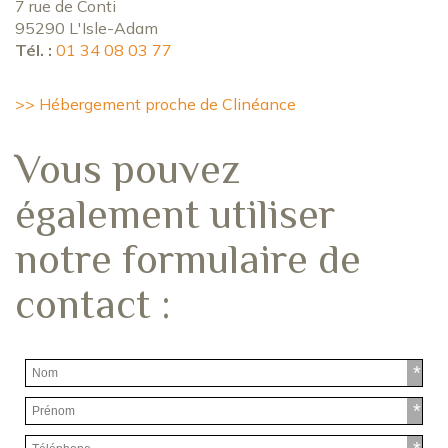
7 rue de Conti
95290 L'Isle-Adam
Tél. :
01 34 08 03 77
>> Hébergement proche de Clinéance
Vous pouvez
également utiliser
notre formulaire de
contact :