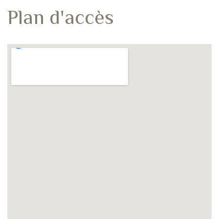
Plan d'accès