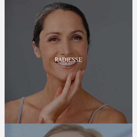
RADIESSE