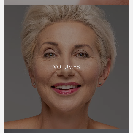
VOLUMES