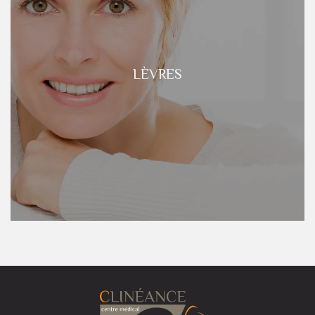
LÈVRES