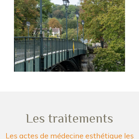
Les traitements
Les actes de médecine esthétique les