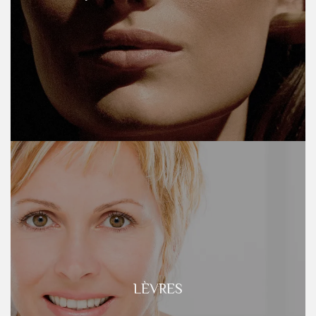
LÈVRES