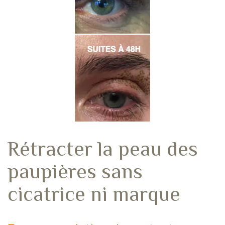
Rétracter la peau des
paupières sans
cicatrice ni marque