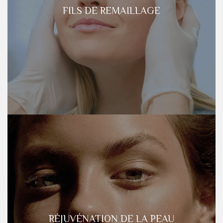
FILS DE REMAILLAGE
RÉJUVÉNATION DE LA PEAU