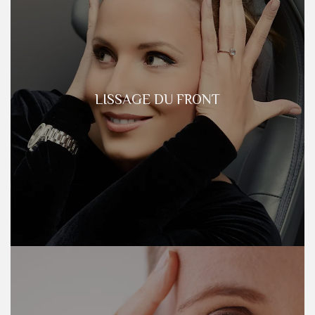
LISSAGE DU FRONT