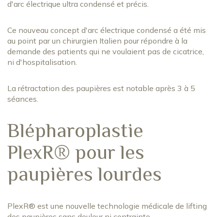
d'arc électrique ultra condensé et précis.
Ce nouveau concept d'arc électrique condensé a été mis
au point par un chirurgien Italien pour répondre à la
demande des patients qui ne voulaient pas de cicatrice,
ni d'hospitalisation.
La rétractation des paupières est notable après 3 à 5
séances.
Blépharoplastie
PlexR® pour les
paupières lourdes
PlexR® est une nouvelle technologie médicale de lifting
des paupières sans douleur ni contrainte.