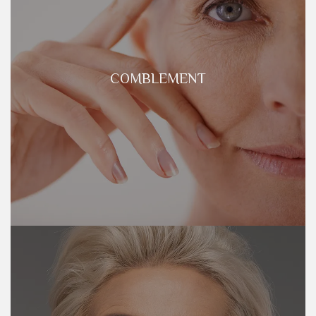
COMBLEMENT