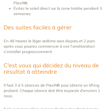
PlexR®.
Évitez le soleil direct sur la zone traitée pendant 3
semaines.
Des suites faciles à gérer
En 48 heures le léger œdème aura disparu et 2 jours
après vous pourrez commencer à voir l'amélioration
s'installer progressivement.
C'est vous qui décidez du niveau de
résultat à atteindre
Il faut 3 à 5 séances de PlexR® pour obtenir un lifting
probant. Chaque séance doit être espacée d'environ 1
mois.