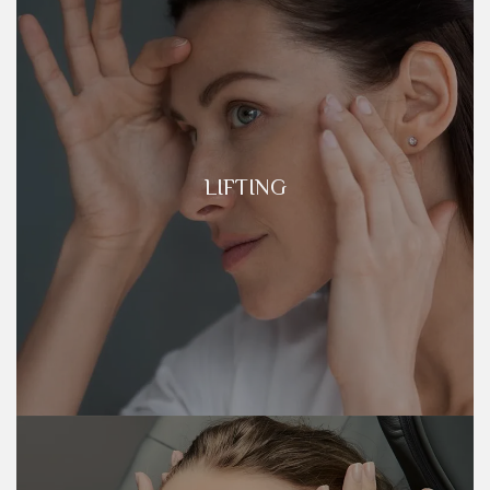
LIFTING