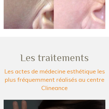
Les traitements
Les actes de médecine esthétique les
plus fréquemment réalisés au centre
Clineance