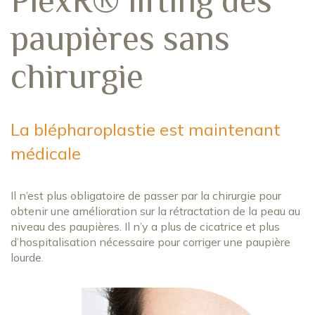
paupières sans
chirurgie
La blépharoplastie est maintenant
médicale
Il n’est plus obligatoire de passer par la chirurgie pour
obtenir une amélioration sur la rétractation de la peau au
niveau des paupières. Il n’y a plus de cicatrice et plus
d’hospitalisation nécessaire pour corriger une paupière
lourde.