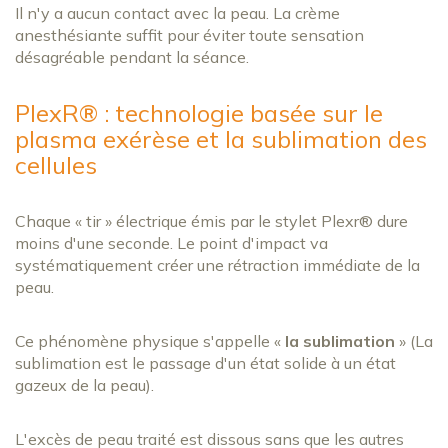
Il n'y a aucun contact avec la peau. La crème
anesthésiante suffit pour éviter toute sensation
désagréable pendant la séance.
PlexR® : technologie basée sur le
plasma exérèse et la sublimation des
cellules
Chaque « tir » électrique émis par le stylet Plexr® dure
moins d'une seconde. Le point d'impact va
systématiquement créer une rétraction immédiate de la
peau.
Ce phénomène physique s'appelle «
la sublimation
» (La
sublimation est le passage d'un état solide à un état
gazeux de la peau).
L'excès de peau traité est dissous sans que les autres