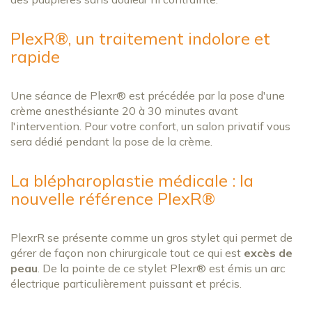
PlexR®, un traitement indolore et
rapide
Une séance de Plexr® est précédée par la pose d'une
crème anesthésiante 20 à 30 minutes avant
l'intervention. Pour votre confort, un salon privatif vous
sera dédié pendant la pose de la crème.
La blépharoplastie médicale : la
nouvelle référence PlexR®
PlexrR se présente comme un gros stylet qui permet de
gérer de façon non chirurgicale tout ce qui est
excès de
peau
. De la pointe de ce stylet Plexr® est émis un arc
électrique particulièrement puissant et précis.