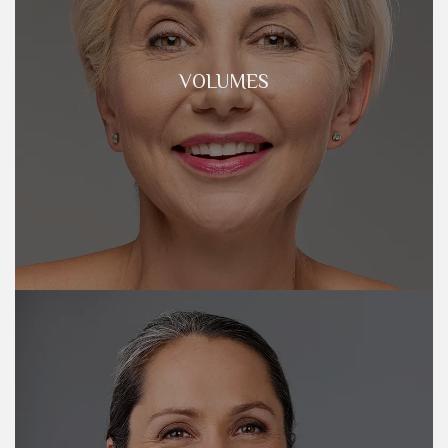
VOLUMES