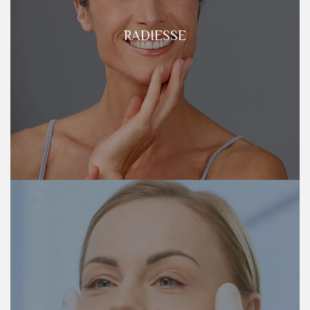
RADIESSE