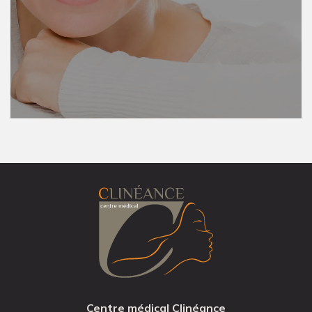
Centre médical Clinéance