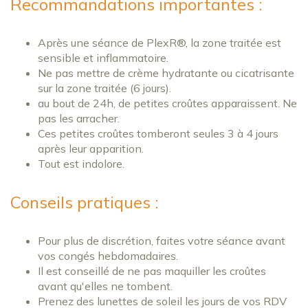
Recommandations importantes :
Après une séance de PlexR®, la zone traitée est
sensible et inflammatoire.
Ne pas mettre de crème hydratante ou cicatrisante
sur la zone traitée (6 jours).
au bout de 24h, de petites croûtes apparaissent. Ne
pas les arracher.
Ces petites croûtes tomberont seules 3 à 4 jours
après leur apparition.
Tout est indolore.
Conseils pratiques :
Pour plus de discrétion, faites votre séance avant
vos congés hebdomadaires.
Il est conseillé de ne pas maquiller les croûtes
avant qu'elles ne tombent.
Prenez des lunettes de soleil les jours de vos RDV