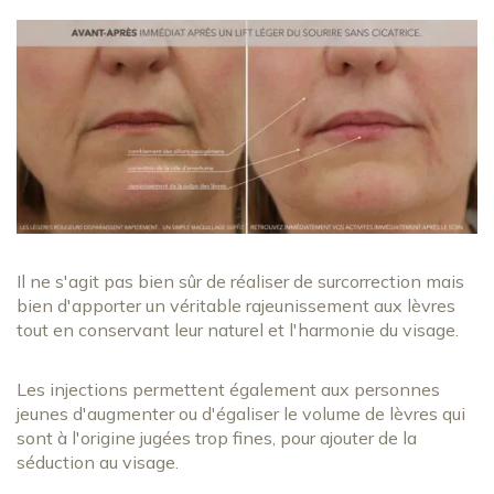
Il ne s'agit pas bien sûr de réaliser de surcorrection mais
bien d'apporter un véritable rajeunissement aux lèvres
tout en conservant leur naturel et l'harmonie du visage.
Les injections permettent également aux personnes
jeunes d'augmenter ou d'égaliser le volume de lèvres qui
sont à l'origine jugées trop fines, pour ajouter de la
séduction au visage.