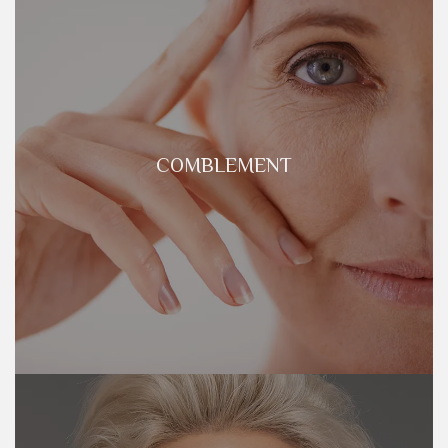
COMBLEMENT