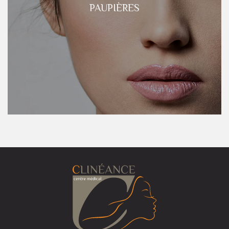
PAUPIÈRES