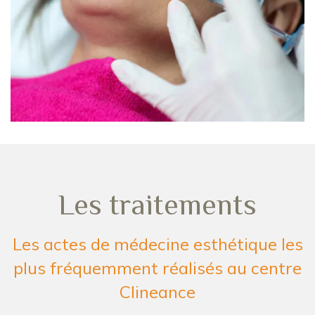
Les traitements
Les actes de médecine esthétique les
plus fréquemment réalisés au centre
Clineance