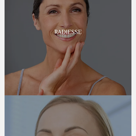
RADIESSE