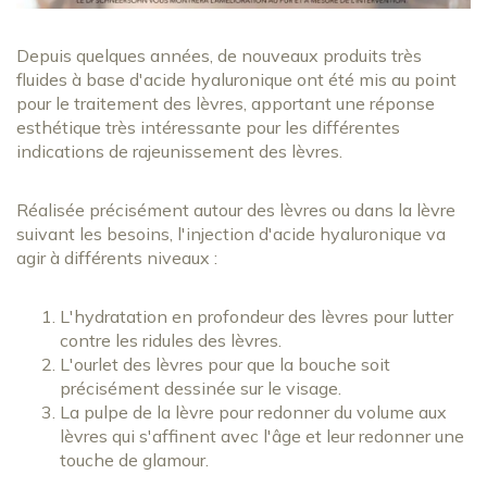
Depuis quelques années, de nouveaux produits très
fluides à base d'acide hyaluronique ont été mis au point
pour le traitement des lèvres, apportant une réponse
esthétique très intéressante pour les différentes
indications de rajeunissement des lèvres.
Réalisée précisément autour des lèvres ou dans la lèvre
suivant les besoins, l'injection d'acide hyaluronique va
agir à différents niveaux :
L'hydratation en profondeur des lèvres pour lutter
contre les ridules des lèvres.
L'ourlet des lèvres pour que la bouche soit
précisément dessinée sur le visage.
La pulpe de la lèvre pour redonner du volume aux
lèvres qui s'affinent avec l'âge et leur redonner une
touche de glamour.