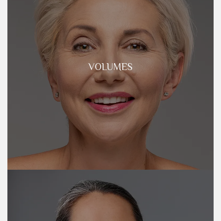
VOLUMES