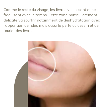
Comme le reste du visage, les lèvres vieillissent et se
fragilisent avec le temps. Cette zone particulièrement
délicate va souffrir notamment de déshydratation avec
l’apparition de rides mais aussi la perte du dessin et de
l’ourlet des lèvres.