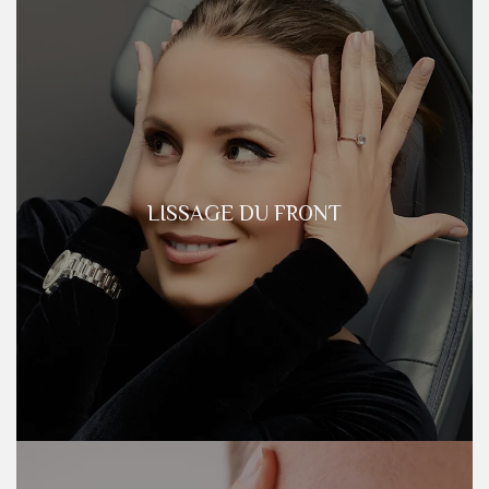
LISSAGE DU FRONT