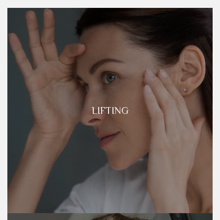
LIFTING