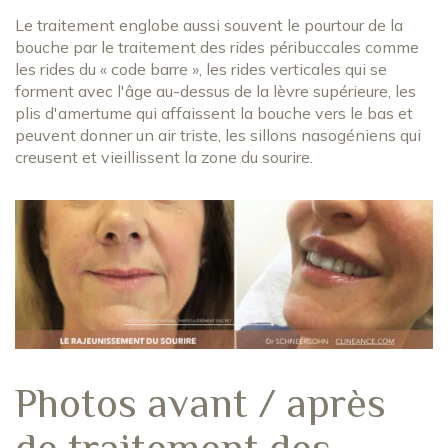
Le traitement englobe aussi souvent le pourtour de la
bouche par le traitement des rides péribuccales comme
les rides du « code barre », les rides verticales qui se
forment avec l'âge au-dessus de la lèvre supérieure, les
plis d'amertume qui affaissent la bouche vers le bas et
peuvent donner un air triste, les sillons nasogéniens qui
creusent et vieillissent la zone du sourire.
Photos avant / après
de traitement des