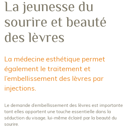
La jeunesse du
sourire et beauté
des lèvres
La médecine esthétique permet
également le traitement et
l’embellissement des lèvres par
injections.
Le demande d’embellissement des lèvres est importante
tant elles apportent une touche essentielle dans la
séduction du visage, lui-même éclairé par la beauté du
sourire.