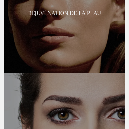
RÉJUVÉNATION DE LA PEAU