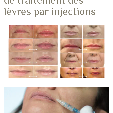
lèvres par injections