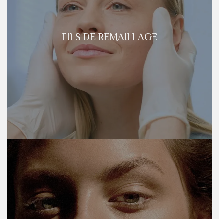
FILS DE REMAILLAGE