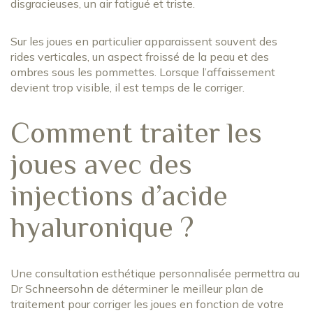
disgracieuses, un air fatigué et triste.
Sur les joues en particulier apparaissent souvent des
rides verticales, un aspect froissé de la peau et des
ombres sous les pommettes. Lorsque l’affaissement
devient trop visible, il est temps de le corriger.
Comment traiter les
joues avec des
injections d’acide
hyaluronique ?
Une consultation esthétique personnalisée permettra au
Dr Schneersohn de déterminer le meilleur plan de
traitement pour corriger les joues en fonction de votre