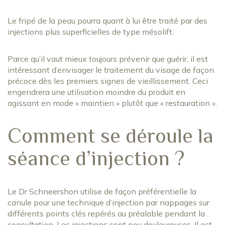
Le fripé de la peau pourra quant à lui être traité par des
injections plus superficielles de type mésolift.
Parce qu’il vaut mieux toujours prévenir que guérir, il est
intéressant d’envisager le traitement du visage de façon
précoce dès les premiers signes de vieillissement. Ceci
engendrera une utilisation moindre du produit en
agissant en mode « maintien » plutôt que « restauration ».
Comment se déroule la
séance d’injection ?
Le Dr Schneershon utilise de façon préférentielle la
canule pour une technique d’injection par nappages sur
différents points clés repérés au préalable pendant la
consultation. Les injections sont peu douloureuses. Il est