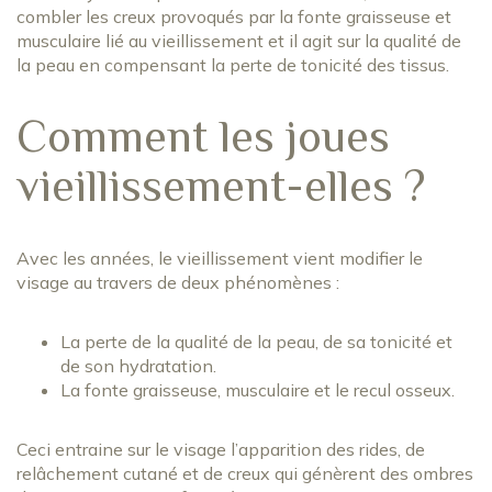
combler les creux provoqués par la fonte graisseuse et
musculaire lié au vieillissement et il agit sur la qualité de
la peau en compensant la perte de tonicité des tissus.
Comment les joues
vieillissement-elles ?
Avec les années, le vieillissement vient modifier le
visage au travers de deux phénomènes :
La perte de la qualité de la peau, de sa tonicité et
de son hydratation.
La fonte graisseuse, musculaire et le recul osseux.
Ceci entraine sur le visage l’apparition des rides, de
relâchement cutané et de creux qui génèrent des ombres