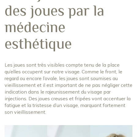
des joues par la
médecine
esthétique
Les joues sont très visibles compte tenu de la place
qu’elles occupent sur notre visage. Comme le front, le
regard ou encore l’ovale, les joues sont soumises au
vieillissement et il est important de ne pas négliger cette
indication dans le rajeunissement du visage par
injections. Des joues creuses et fripées vont accentuer la
fatigue et la tristesse d’un visage, marquant fortement
son vieillissement.