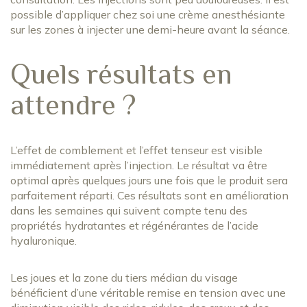
possible d’appliquer chez soi une crème anesthésiante
sur les zones à injecter une demi-heure avant la séance.
Quels résultats en
attendre ?
L’effet de comblement et l’effet tenseur est visible
immédiatement après l’injection. Le résultat va être
optimal après quelques jours une fois que le produit sera
parfaitement réparti. Ces résultats sont en amélioration
dans les semaines qui suivent compte tenu des
propriétés hydratantes et régénérantes de l’acide
hyaluronique.
Les joues et la zone du tiers médian du visage
bénéficient d’une véritable remise en tension avec une