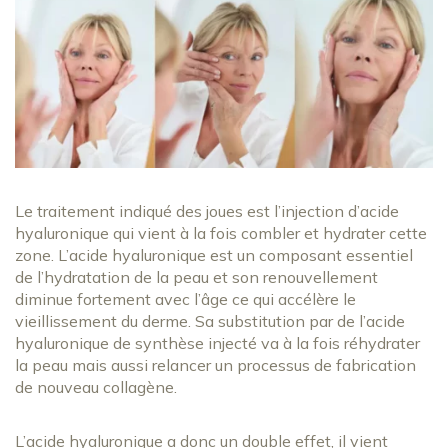
Le traitement indiqué des joues est l’injection d’acide
hyaluronique qui vient à la fois combler et hydrater cette
zone. L’acide hyaluronique est un composant essentiel
de l’hydratation de la peau et son renouvellement
diminue fortement avec l’âge ce qui accélère le
vieillissement du derme. Sa substitution par de l’acide
hyaluronique de synthèse injecté va à la fois réhydrater
la peau mais aussi relancer un processus de fabrication
de nouveau collagène.
L’acide hyaluronique a donc un double effet, il vient