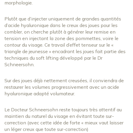
morphologie.
Plutôt que d’injecter uniquement de grandes quantités
d’acide hyaluronique dans le creux des joues pour les
combler, on cherche plutôt à générer leur remise en
tension en injectant la zone des pommettes, voire le
contour du visage. Ce travail d’effet tenseur sur le «
triangle de jeunesse » encadrant les joues fait partie des
techniques du soft lifting développé par le Dr
Schneersohn.
Sur des joues déjà nettement creusées, il conviendra de
restaurer les volumes progressivement avec un acide
hyaluronique adapté volumateur.
Le Docteur Schneersohn reste toujours très attentif au
maintien du naturel du visage en évitant toute sur-
correction (avec cette idée de forte « mieux vaut laisser
un léger creux que toute sur-correction)